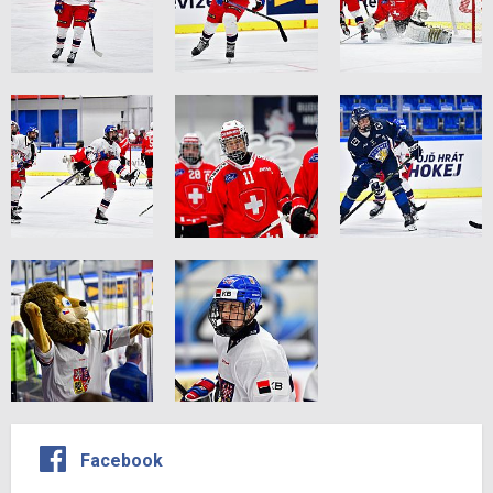
Facebook