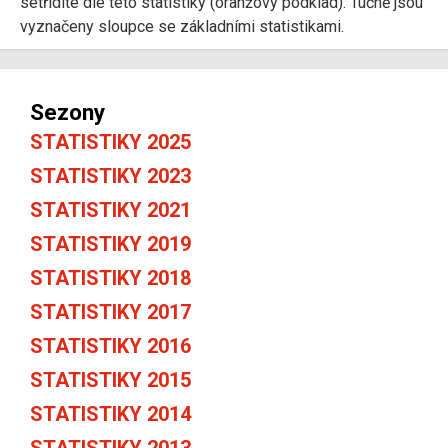
setřídíte dle této statistiky (oranžový podklad). Tučně jsou
vyznačeny sloupce se základními statistikami.
Sezony
STATISTIKY 2025
STATISTIKY 2023
STATISTIKY 2021
STATISTIKY 2019
STATISTIKY 2018
STATISTIKY 2017
STATISTIKY 2016
STATISTIKY 2015
STATISTIKY 2014
STATISTIKY 2013