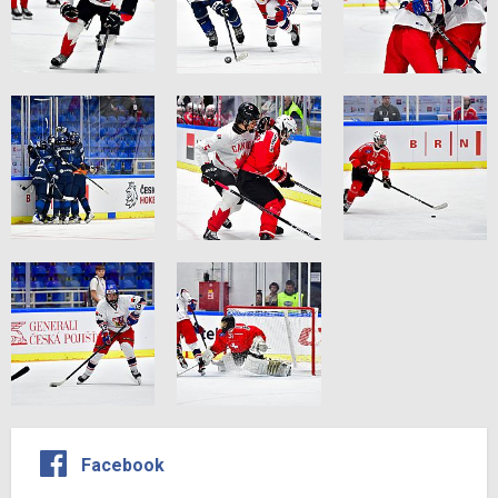
Facebook