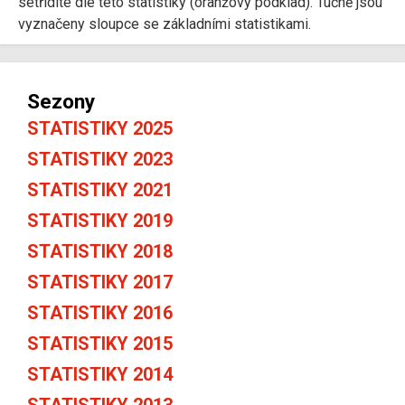
setřídíte dle této statistiky (oranžový podklad). Tučně jsou
vyznačeny sloupce se základními statistikami.
Sezony
STATISTIKY 2025
STATISTIKY 2023
STATISTIKY 2021
STATISTIKY 2019
STATISTIKY 2018
STATISTIKY 2017
STATISTIKY 2016
STATISTIKY 2015
STATISTIKY 2014
STATISTIKY 2013