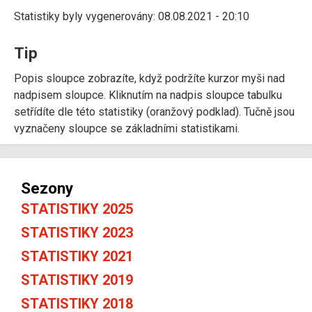
Statistiky byly vygenerovány: 08.08.2021 - 20:10
Tip
Popis sloupce zobrazíte, když podržíte kurzor myši nad
nadpisem sloupce. Kliknutím na nadpis sloupce tabulku
setřídíte dle této statistiky (oranžový podklad). Tučně jsou
vyznačeny sloupce se základními statistikami.
Sezony
STATISTIKY 2025
STATISTIKY 2023
STATISTIKY 2021
STATISTIKY 2019
STATISTIKY 2018