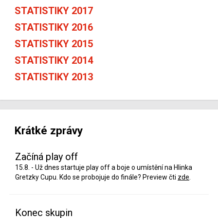
STATISTIKY 2017
STATISTIKY 2016
STATISTIKY 2015
STATISTIKY 2014
STATISTIKY 2013
Krátké zprávy
Začíná play off
15.8. - Už dnes startuje play off a boje o umístění na Hlinka
Gretzky Cupu. Kdo se probojuje do finále? Preview čti
zde
.
Konec skupin