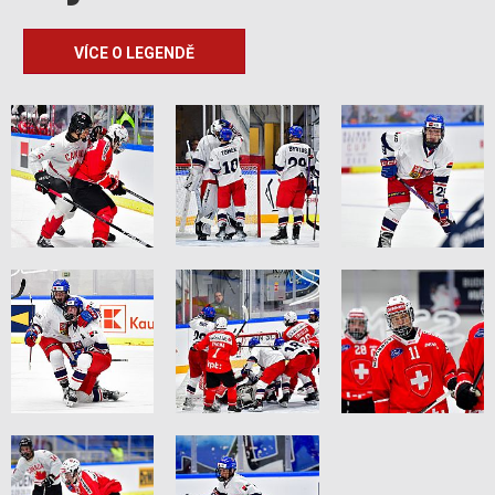
VÍCE O LEGENDĚ