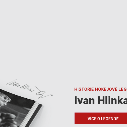
HISTORIE HOKEJOVÉ LE
Ivan Hlink
VÍCE O LEGENDĚ