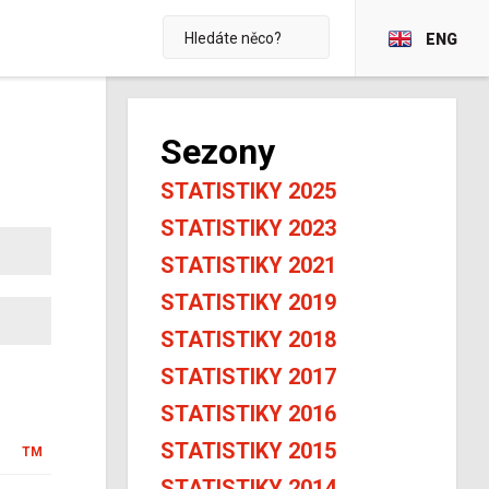
ENG
Sezony
STATISTIKY 2025
STATISTIKY 2023
STATISTIKY 2021
STATISTIKY 2019
STATISTIKY 2018
STATISTIKY 2017
STATISTIKY 2016
STATISTIKY 2015
TM
STATISTIKY 2014