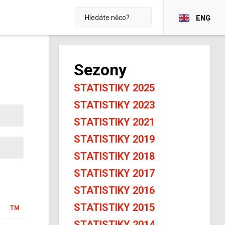
ENG
Sezony
STATISTIKY 2025
STATISTIKY 2023
STATISTIKY 2021
STATISTIKY 2019
STATISTIKY 2018
STATISTIKY 2017
STATISTIKY 2016
STATISTIKY 2015
TM
STATISTIKY 2014