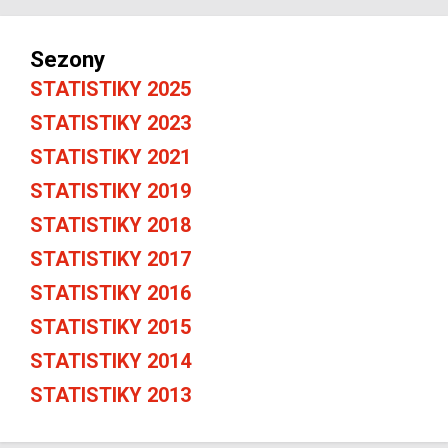
Sezony
STATISTIKY 2025
STATISTIKY 2023
STATISTIKY 2021
STATISTIKY 2019
STATISTIKY 2018
STATISTIKY 2017
STATISTIKY 2016
STATISTIKY 2015
STATISTIKY 2014
STATISTIKY 2013