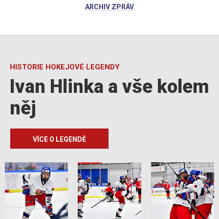
ARCHIV ZPRÁV
HISTORIE HOKEJOVÉ LEGENDY
Ivan Hlinka a vše kolem
něj
VÍCE O LEGENDĚ