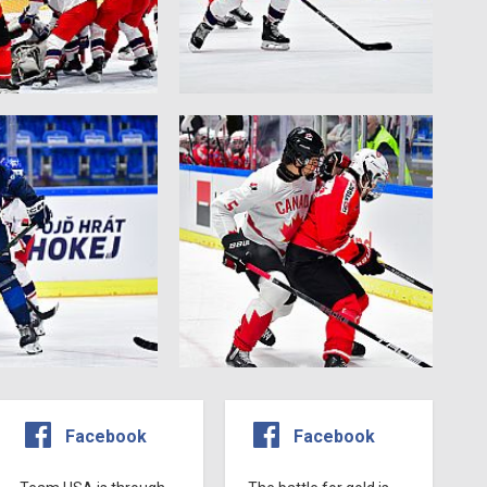
Facebook
Facebook