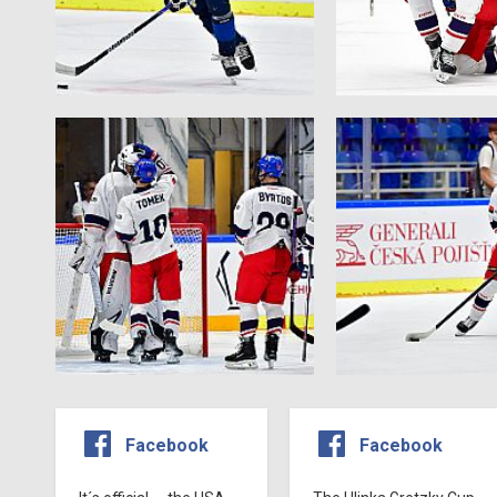
Facebook
Facebook