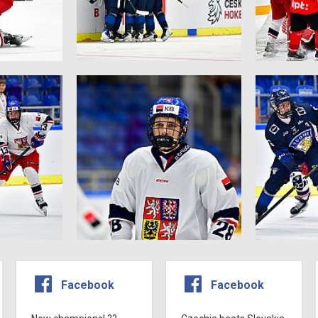
Facebook
Facebook