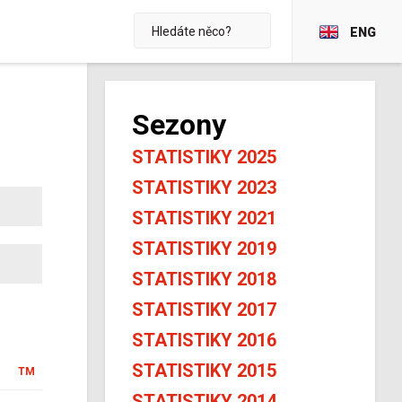
ENG
Sezony
STATISTIKY 2025
STATISTIKY 2023
STATISTIKY 2021
STATISTIKY 2019
STATISTIKY 2018
STATISTIKY 2017
STATISTIKY 2016
STATISTIKY 2015
TM
STATISTIKY 2014