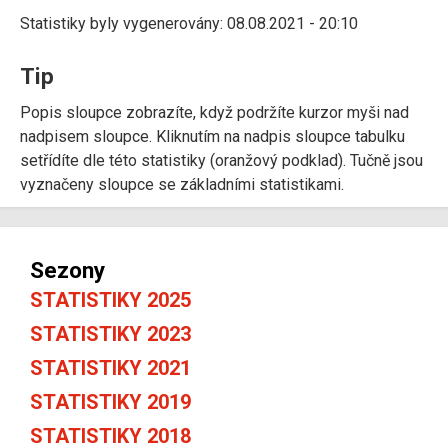
Statistiky byly vygenerovány: 08.08.2021 - 20:10
Tip
Popis sloupce zobrazíte, když podržíte kurzor myši nad
nadpisem sloupce. Kliknutím na nadpis sloupce tabulku
setřídíte dle této statistiky (oranžový podklad). Tučně jsou
vyznačeny sloupce se základními statistikami.
Sezony
STATISTIKY 2025
STATISTIKY 2023
STATISTIKY 2021
STATISTIKY 2019
STATISTIKY 2018