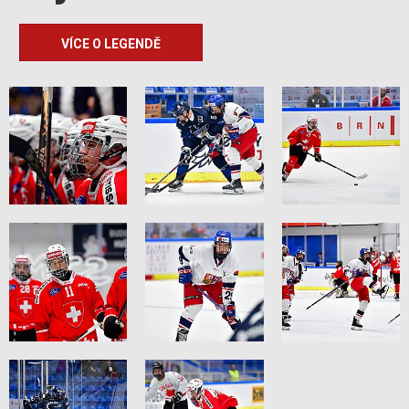
VÍCE O LEGENDĚ