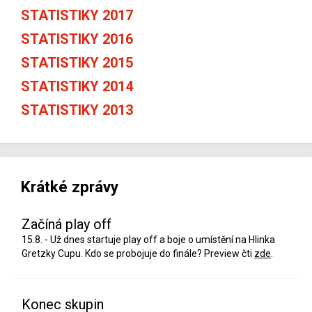
STATISTIKY 2017
STATISTIKY 2016
STATISTIKY 2015
STATISTIKY 2014
STATISTIKY 2013
Krátké zprávy
Začíná play off
15.8. - Už dnes startuje play off a boje o umístění na Hlinka
Gretzky Cupu. Kdo se probojuje do finále? Preview čti
zde
.
Konec skupin