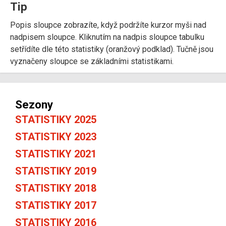
Tip
Popis sloupce zobrazíte, když podržíte kurzor myši nad
nadpisem sloupce. Kliknutím na nadpis sloupce tabulku
setřídíte dle této statistiky (oranžový podklad). Tučně jsou
vyznačeny sloupce se základními statistikami.
Sezony
STATISTIKY 2025
STATISTIKY 2023
STATISTIKY 2021
STATISTIKY 2019
STATISTIKY 2018
STATISTIKY 2017
STATISTIKY 2016