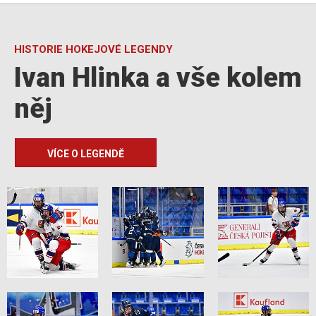
HISTORIE HOKEJOVÉ LEGENDY
Ivan Hlinka a vše kolem
něj
VÍCE O LEGENDĚ