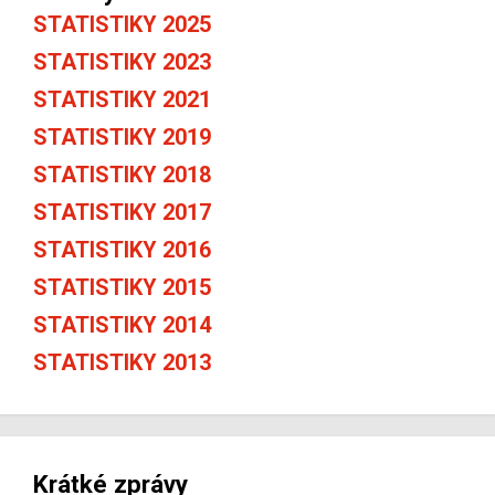
STATISTIKY 2025
STATISTIKY 2023
STATISTIKY 2021
STATISTIKY 2019
STATISTIKY 2018
STATISTIKY 2017
STATISTIKY 2016
STATISTIKY 2015
STATISTIKY 2014
STATISTIKY 2013
Krátké zprávy