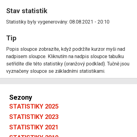
Stav statistik
Statistiky byly vygenerovány: 08.08.2021 - 20:10
Tip
Popis sloupce zobrazíte, když podržíte kurzor myši nad
nadpisem sloupce. Kliknutím na nadpis sloupce tabulku
setřídíte dle této statistiky (oranžový podklad). Tučně jsou
vyznačeny sloupce se základními statistikami.
Sezony
STATISTIKY 2025
STATISTIKY 2023
STATISTIKY 2021