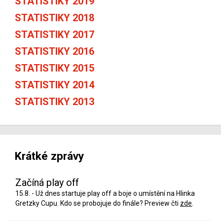
STATISTIKY 2019
STATISTIKY 2018
STATISTIKY 2017
STATISTIKY 2016
STATISTIKY 2015
STATISTIKY 2014
STATISTIKY 2013
Krátké zprávy
Začíná play off
15.8. - Už dnes startuje play off a boje o umístění na Hlinka
Gretzky Cupu. Kdo se probojuje do finále? Preview čti
zde
.