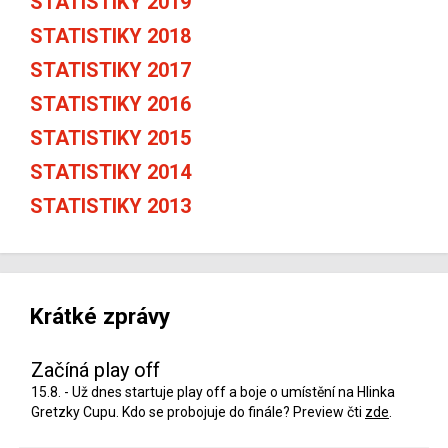
STATISTIKY 2019
STATISTIKY 2018
STATISTIKY 2017
STATISTIKY 2016
STATISTIKY 2015
STATISTIKY 2014
STATISTIKY 2013
Krátké zprávy
Začíná play off
15.8. - Už dnes startuje play off a boje o umístění na Hlinka
Gretzky Cupu. Kdo se probojuje do finále? Preview čti
zde
.