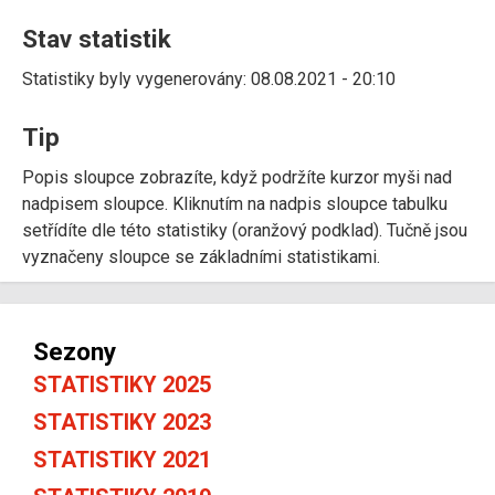
Stav statistik
Statistiky byly vygenerovány: 08.08.2021 - 20:10
Tip
Popis sloupce zobrazíte, když podržíte kurzor myši nad
nadpisem sloupce. Kliknutím na nadpis sloupce tabulku
setřídíte dle této statistiky (oranžový podklad). Tučně jsou
vyznačeny sloupce se základními statistikami.
Sezony
STATISTIKY 2025
STATISTIKY 2023
STATISTIKY 2021