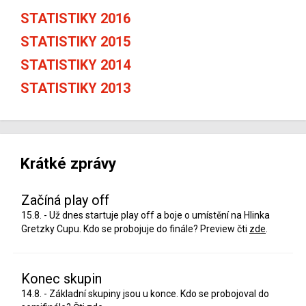
STATISTIKY 2016
STATISTIKY 2015
STATISTIKY 2014
STATISTIKY 2013
Krátké zprávy
Začíná play off
15.8. - Už dnes startuje play off a boje o umístění na Hlinka
Gretzky Cupu. Kdo se probojuje do finále? Preview čti
zde
.
Konec skupin
14.8. - Základní skupiny jsou u konce. Kdo se probojoval do