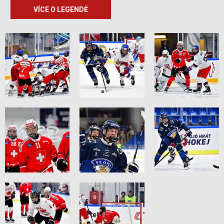
VÍCE O LEGENDĚ