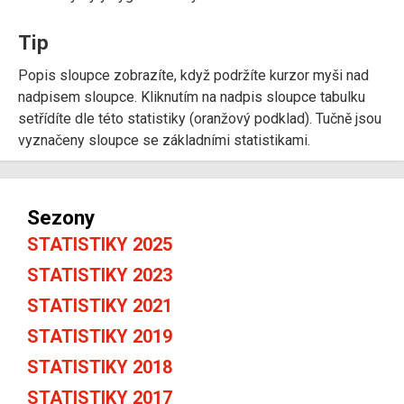
Tip
Popis sloupce zobrazíte, když podržíte kurzor myši nad
nadpisem sloupce. Kliknutím na nadpis sloupce tabulku
setřídíte dle této statistiky (oranžový podklad). Tučně jsou
vyznačeny sloupce se základními statistikami.
Sezony
STATISTIKY 2025
STATISTIKY 2023
STATISTIKY 2021
STATISTIKY 2019
STATISTIKY 2018
STATISTIKY 2017