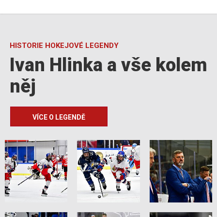
HISTORIE HOKEJOVÉ LEGENDY
Ivan Hlinka a vše kolem
něj
VÍCE O LEGENDĚ