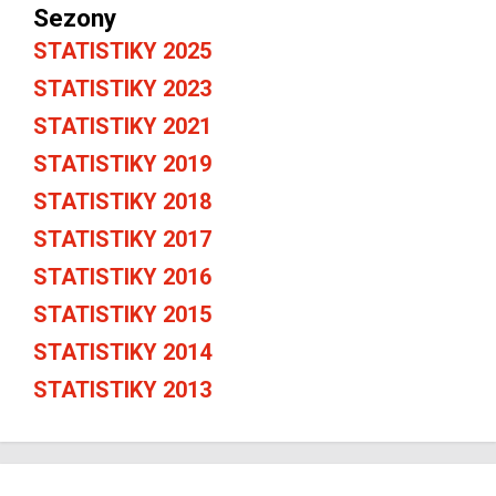
Sezony
STATISTIKY 2025
STATISTIKY 2023
STATISTIKY 2021
STATISTIKY 2019
STATISTIKY 2018
STATISTIKY 2017
STATISTIKY 2016
STATISTIKY 2015
STATISTIKY 2014
STATISTIKY 2013