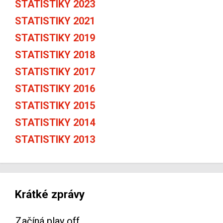
STATISTIKY 2023
STATISTIKY 2021
STATISTIKY 2019
STATISTIKY 2018
STATISTIKY 2017
STATISTIKY 2016
STATISTIKY 2015
STATISTIKY 2014
STATISTIKY 2013
Krátké zprávy
Začíná play off