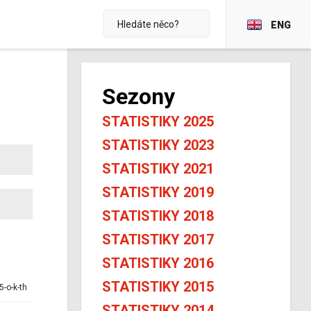
ENG
Sezony
STATISTIKY 2025
STATISTIKY 2023
STATISTIKY 2021
STATISTIKY 2019
STATISTIKY 2018
STATISTIKY 2017
STATISTIKY 2016
STATISTIKY 2015
5-o-k-th
STATISTIKY 2014