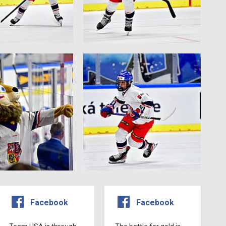
Facebook
Facebook