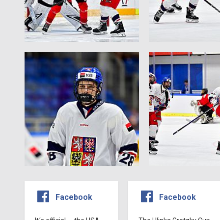
Facebook
Facebook