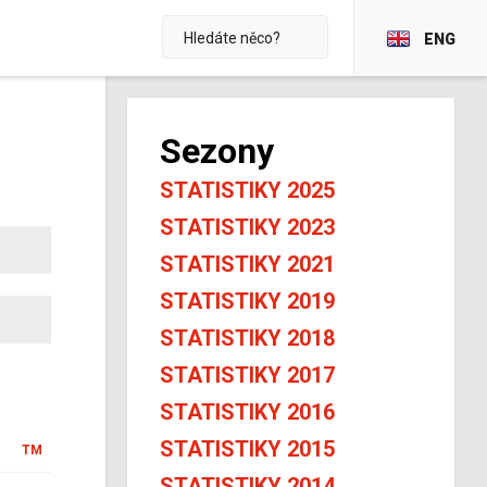
ENG
Sezony
STATISTIKY 2025
STATISTIKY 2023
STATISTIKY 2021
STATISTIKY 2019
STATISTIKY 2018
STATISTIKY 2017
STATISTIKY 2016
STATISTIKY 2015
TM
STATISTIKY 2014