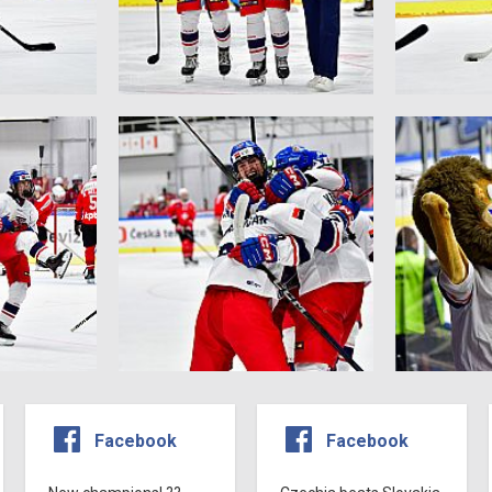
Facebook
Facebook