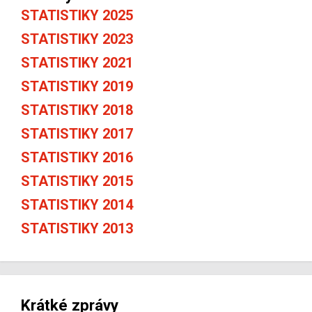
STATISTIKY 2025
STATISTIKY 2023
STATISTIKY 2021
STATISTIKY 2019
STATISTIKY 2018
STATISTIKY 2017
STATISTIKY 2016
STATISTIKY 2015
STATISTIKY 2014
STATISTIKY 2013
Krátké zprávy