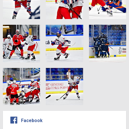
Facebook