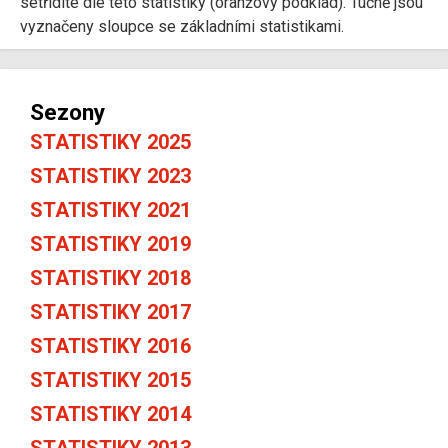
setřídíte dle této statistiky (oranžový podklad). Tučně jsou
vyznačeny sloupce se základními statistikami.
Sezony
STATISTIKY 2025
STATISTIKY 2023
STATISTIKY 2021
STATISTIKY 2019
STATISTIKY 2018
STATISTIKY 2017
STATISTIKY 2016
STATISTIKY 2015
STATISTIKY 2014
STATISTIKY 2013