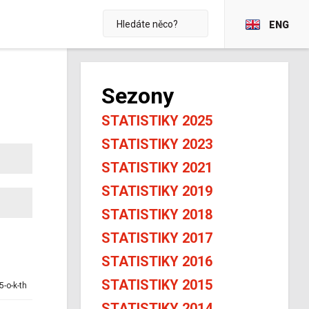
ENG
Sezony
STATISTIKY 2025
STATISTIKY 2023
STATISTIKY 2021
STATISTIKY 2019
STATISTIKY 2018
STATISTIKY 2017
STATISTIKY 2016
STATISTIKY 2015
5-o-k-th
STATISTIKY 2014