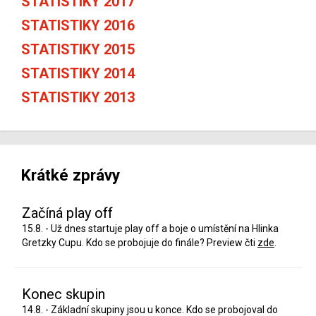
STATISTIKY 2017
STATISTIKY 2016
STATISTIKY 2015
STATISTIKY 2014
STATISTIKY 2013
Krátké zprávy
Začíná play off
15.8. - Už dnes startuje play off a boje o umístění na Hlinka
Gretzky Cupu. Kdo se probojuje do finále? Preview čti
zde
.
Konec skupin
14.8. - Základní skupiny jsou u konce. Kdo se probojoval do