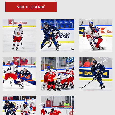
VÍCE O LEGENDĚ