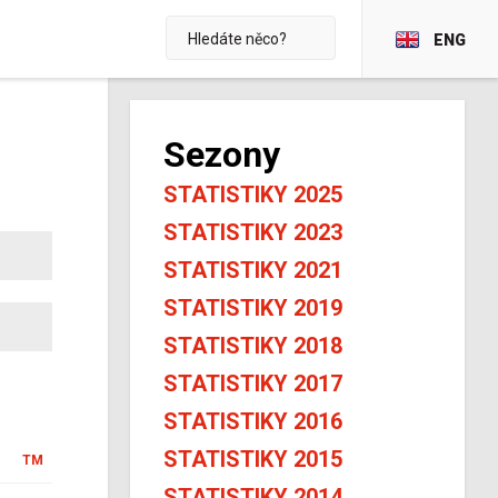
ENG
Sezony
STATISTIKY 2025
STATISTIKY 2023
STATISTIKY 2021
STATISTIKY 2019
STATISTIKY 2018
STATISTIKY 2017
STATISTIKY 2016
STATISTIKY 2015
TM
STATISTIKY 2014