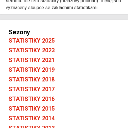
setřídíte dle této statistiky (oranžový podklad). Tučně jsou
vyznačeny sloupce se základními statistikami.
Sezony
STATISTIKY 2025
STATISTIKY 2023
STATISTIKY 2021
STATISTIKY 2019
STATISTIKY 2018
STATISTIKY 2017
STATISTIKY 2016
STATISTIKY 2015
STATISTIKY 2014
STATISTIKY 2013