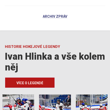
ARCHIV ZPRÁV
HISTORIE HOKEJOVÉ LEGENDY
Ivan Hlinka a vše kolem
něj
VÍCE O LEGENDĚ