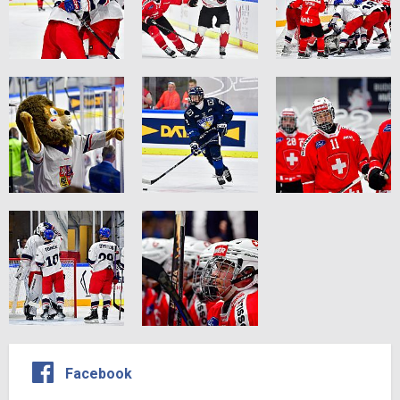
Facebook