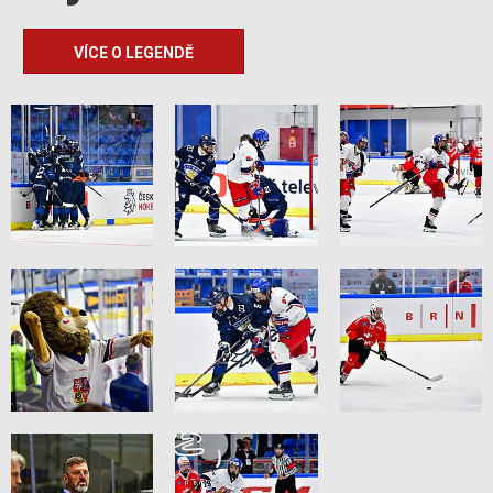
VÍCE O LEGENDĚ