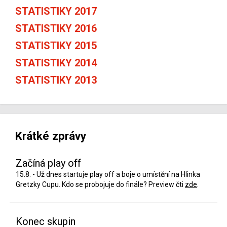
STATISTIKY 2017
STATISTIKY 2016
STATISTIKY 2015
STATISTIKY 2014
STATISTIKY 2013
Krátké zprávy
Začíná play off
15.8. - Už dnes startuje play off a boje o umístění na Hlinka
Gretzky Cupu. Kdo se probojuje do finále? Preview čti
zde
.
Konec skupin