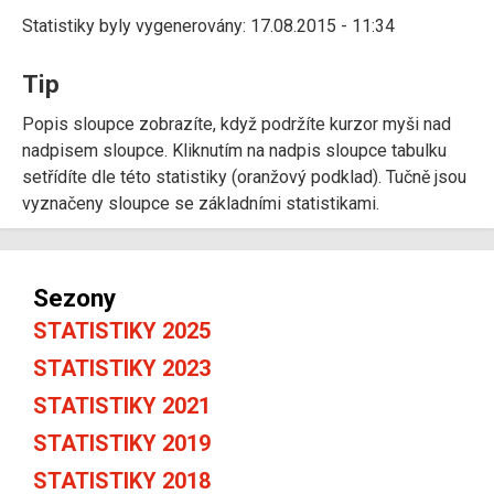
Statistiky byly vygenerovány: 17.08.2015 - 11:34
Tip
Popis sloupce zobrazíte, když podržíte kurzor myši nad
nadpisem sloupce. Kliknutím na nadpis sloupce tabulku
setřídíte dle této statistiky (oranžový podklad). Tučně jsou
vyznačeny sloupce se základními statistikami.
Sezony
STATISTIKY 2025
STATISTIKY 2023
STATISTIKY 2021
STATISTIKY 2019
STATISTIKY 2018