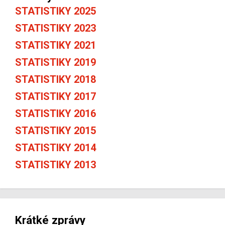
STATISTIKY 2025
STATISTIKY 2023
STATISTIKY 2021
STATISTIKY 2019
STATISTIKY 2018
STATISTIKY 2017
STATISTIKY 2016
STATISTIKY 2015
STATISTIKY 2014
STATISTIKY 2013
Krátké zprávy