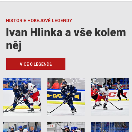
HISTORIE HOKEJOVÉ LEGENDY
Ivan Hlinka a vše kolem
něj
VÍCE O LEGENDĚ