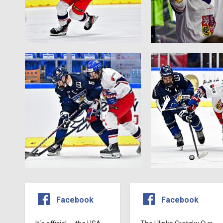
Facebook
Facebook