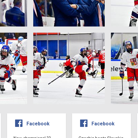
Facebook
Facebook