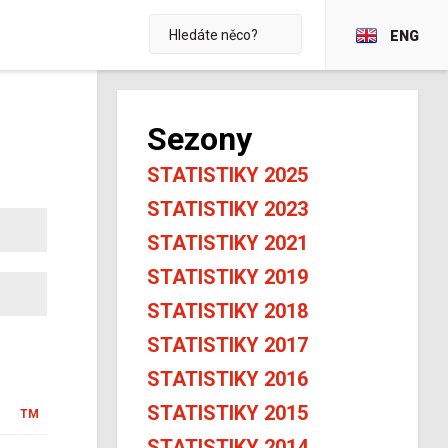
ENG
Sezony
STATISTIKY 2025
STATISTIKY 2023
STATISTIKY 2021
STATISTIKY 2019
STATISTIKY 2018
STATISTIKY 2017
STATISTIKY 2016
STATISTIKY 2015
TM
STATISTIKY 2014