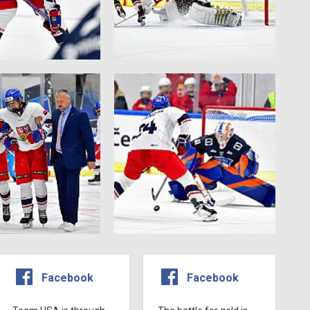
Facebook
Facebook