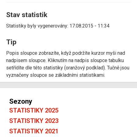
Stav statistik
Statistiky byly vygenerovány: 17.08.2015 - 11:34
Tip
Popis sloupce zobrazíte, když podržíte kurzor myši nad
nadpisem sloupce. Kliknutím na nadpis sloupce tabulku
setřídíte dle této statistiky (oranžový podklad). Tučně jsou
vyznačeny sloupce se základními statistikami.
Sezony
STATISTIKY 2025
STATISTIKY 2023
STATISTIKY 2021