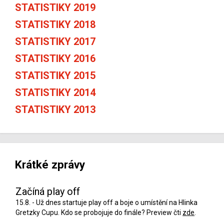
STATISTIKY 2019
STATISTIKY 2018
STATISTIKY 2017
STATISTIKY 2016
STATISTIKY 2015
STATISTIKY 2014
STATISTIKY 2013
Krátké zprávy
Začíná play off
15.8. - Už dnes startuje play off a boje o umístění na Hlinka
Gretzky Cupu. Kdo se probojuje do finále? Preview čti
zde
.