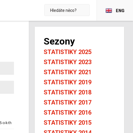
ENG
Sezony
STATISTIKY 2025
STATISTIKY 2023
STATISTIKY 2021
STATISTIKY 2019
STATISTIKY 2018
STATISTIKY 2017
STATISTIKY 2016
STATISTIKY 2015
5-o-k-th
STATISTIKY 2014