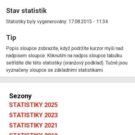
Stav statistik
Statistiky byly vygenerovány: 17.08.2015 - 11:34
Tip
Popis sloupce zobrazíte, když podržíte kurzor myši nad
nadpisem sloupce. Kliknutím na nadpis sloupce tabulku
setřídíte dle této statistiky (oranžový podklad). Tučně jsou
vyznačeny sloupce se základními statistikami.
Sezony
STATISTIKY 2025
STATISTIKY 2023
STATISTIKY 2021