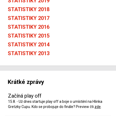
STATISTIKY 2019
STATISTIKY 2018
STATISTIKY 2017
STATISTIKY 2016
STATISTIKY 2015
STATISTIKY 2014
STATISTIKY 2013
Krátké zprávy
Začíná play off
15.8. - Už dnes startuje play off a boje o umístění na Hlinka
Gretzky Cupu. Kdo se probojuje do finále? Preview čti
zde
.