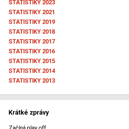
STATISTIKY 2023
STATISTIKY 2021
STATISTIKY 2019
STATISTIKY 2018
STATISTIKY 2017
STATISTIKY 2016
STATISTIKY 2015
STATISTIKY 2014
STATISTIKY 2013
Krátké zprávy
Začíná play off