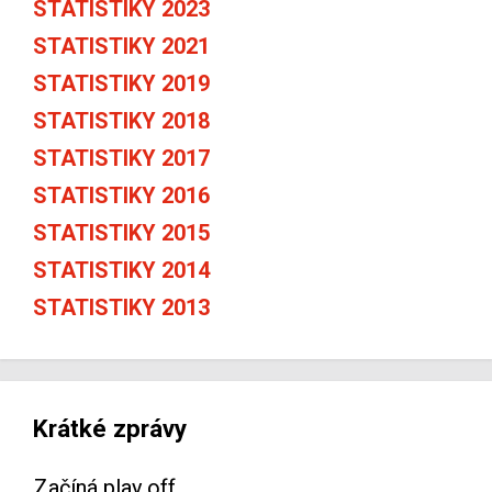
STATISTIKY 2023
STATISTIKY 2021
STATISTIKY 2019
STATISTIKY 2018
STATISTIKY 2017
STATISTIKY 2016
STATISTIKY 2015
STATISTIKY 2014
STATISTIKY 2013
Krátké zprávy
Začíná play off