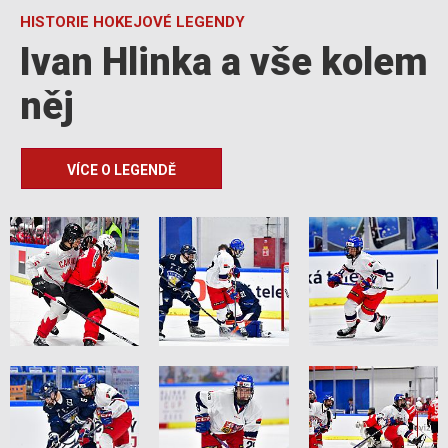
HISTORIE HOKEJOVÉ LEGENDY
Ivan Hlinka a vše kolem
něj
VÍCE O LEGENDĚ