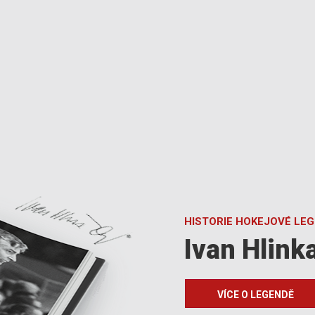
HISTORIE HOKEJOVÉ LE
Ivan Hlink
VÍCE O LEGENDĚ