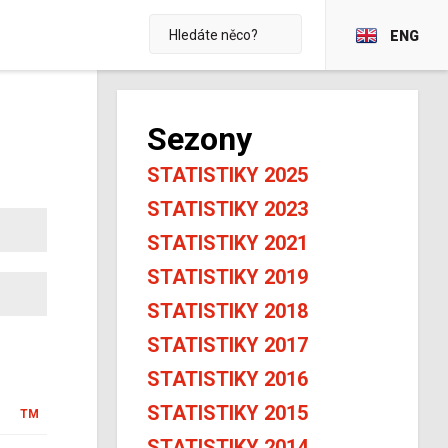
ENG
Sezony
STATISTIKY 2025
STATISTIKY 2023
STATISTIKY 2021
STATISTIKY 2019
STATISTIKY 2018
STATISTIKY 2017
STATISTIKY 2016
STATISTIKY 2015
TM
STATISTIKY 2014