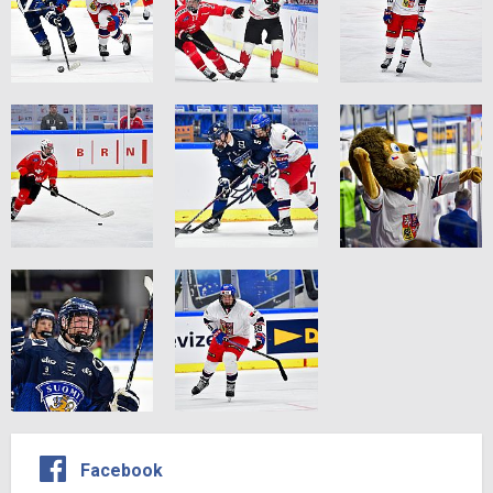
Facebook