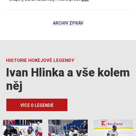
ARCHIV ZPRÁV
HISTORIE HOKEJOVÉ LEGENDY
Ivan Hlinka a vše kolem
něj
VÍCE O LEGENDĚ