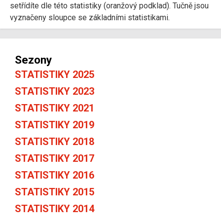
setřídíte dle této statistiky (oranžový podklad). Tučně jsou
vyznačeny sloupce se základními statistikami.
Sezony
STATISTIKY 2025
STATISTIKY 2023
STATISTIKY 2021
STATISTIKY 2019
STATISTIKY 2018
STATISTIKY 2017
STATISTIKY 2016
STATISTIKY 2015
STATISTIKY 2014