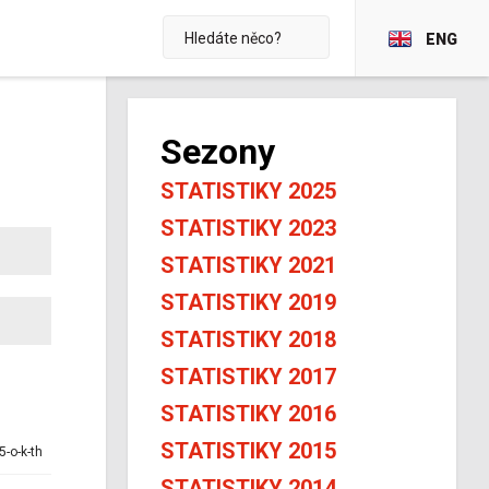
ENG
Sezony
STATISTIKY 2025
STATISTIKY 2023
STATISTIKY 2021
STATISTIKY 2019
STATISTIKY 2018
STATISTIKY 2017
STATISTIKY 2016
STATISTIKY 2015
5-o-k-th
STATISTIKY 2014