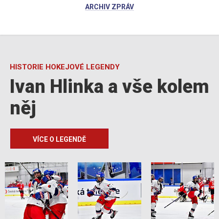
ARCHIV ZPRÁV
HISTORIE HOKEJOVÉ LEGENDY
Ivan Hlinka a vše kolem
něj
VÍCE O LEGENDĚ