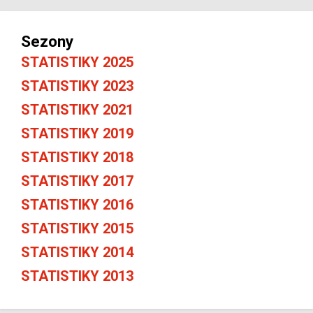
Sezony
STATISTIKY 2025
STATISTIKY 2023
STATISTIKY 2021
STATISTIKY 2019
STATISTIKY 2018
STATISTIKY 2017
STATISTIKY 2016
STATISTIKY 2015
STATISTIKY 2014
STATISTIKY 2013