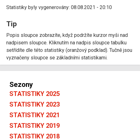
Statistiky byly vygenerovány: 08.08.2021 - 20:10
Tip
Popis sloupce zobrazíte, když podržíte kurzor myši nad
nadpisem sloupce. Kliknutím na nadpis sloupce tabulku
setřídíte dle této statistiky (oranžový podklad). Tučně jsou
vyznačeny sloupce se základními statistikami.
Sezony
STATISTIKY 2025
STATISTIKY 2023
STATISTIKY 2021
STATISTIKY 2019
STATISTIKY 2018