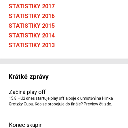
STATISTIKY 2017
STATISTIKY 2016
STATISTIKY 2015
STATISTIKY 2014
STATISTIKY 2013
Krátké zprávy
Začíná play off
15.8. - Už dnes startuje play off a boje o umístění na Hlinka
Gretzky Cupu. Kdo se probojuje do finále? Preview čti
zde
.
Konec skupin