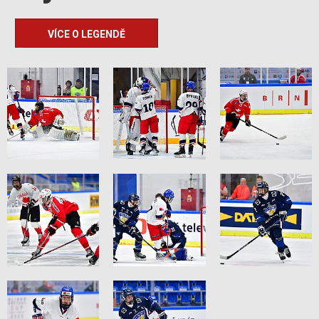
VÍCE O LEGENDĚ