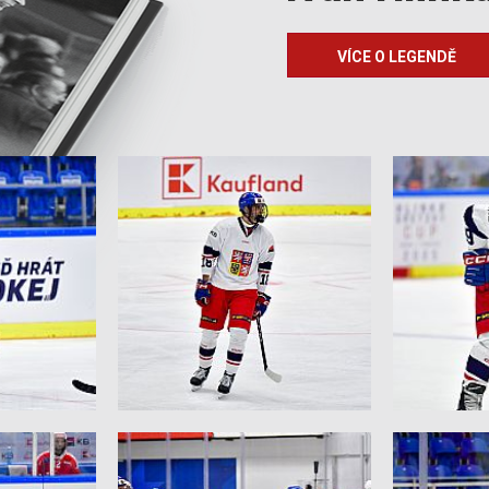
VÍCE O LEGENDĚ