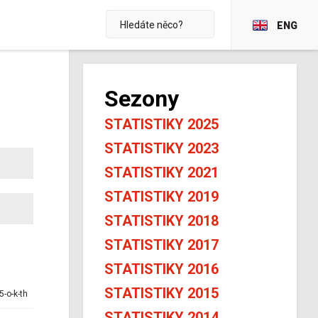
ENG
Sezony
STATISTIKY 2025
STATISTIKY 2023
STATISTIKY 2021
STATISTIKY 2019
STATISTIKY 2018
STATISTIKY 2017
STATISTIKY 2016
STATISTIKY 2015
5-o-k-th
STATISTIKY 2014