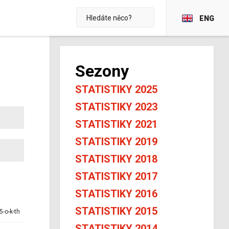
ENG
Sezony
STATISTIKY 2025
STATISTIKY 2023
STATISTIKY 2021
STATISTIKY 2019
STATISTIKY 2018
STATISTIKY 2017
STATISTIKY 2016
STATISTIKY 2015
5-o-k-th
STATISTIKY 2014