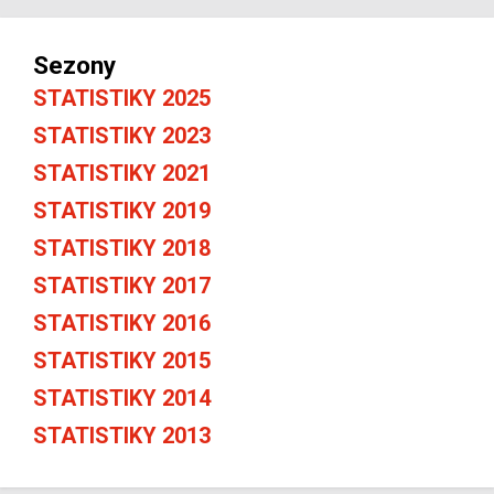
Sezony
STATISTIKY 2025
STATISTIKY 2023
STATISTIKY 2021
STATISTIKY 2019
STATISTIKY 2018
STATISTIKY 2017
STATISTIKY 2016
STATISTIKY 2015
STATISTIKY 2014
STATISTIKY 2013