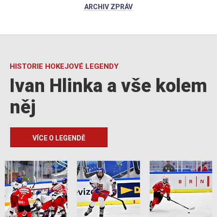
ARCHIV ZPRÁV
HISTORIE HOKEJOVÉ LEGENDY
Ivan Hlinka a vše kolem
něj
VÍCE O LEGENDĚ