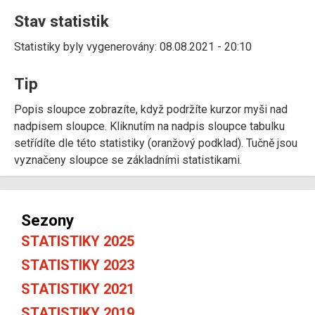
Stav statistik
Statistiky byly vygenerovány: 08.08.2021 - 20:10
Tip
Popis sloupce zobrazíte, když podržíte kurzor myši nad
nadpisem sloupce. Kliknutím na nadpis sloupce tabulku
setřídíte dle této statistiky (oranžový podklad). Tučně jsou
vyznačeny sloupce se základními statistikami.
Sezony
STATISTIKY 2025
STATISTIKY 2023
STATISTIKY 2021
STATISTIKY 2019