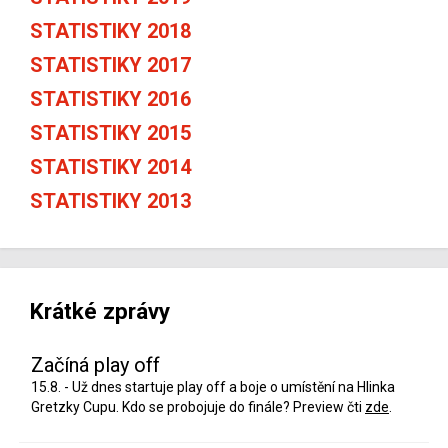
STATISTIKY 2018
STATISTIKY 2017
STATISTIKY 2016
STATISTIKY 2015
STATISTIKY 2014
STATISTIKY 2013
Krátké zprávy
Začíná play off
15.8. - Už dnes startuje play off a boje o umístění na Hlinka
Gretzky Cupu. Kdo se probojuje do finále? Preview čti
zde
.