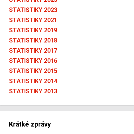
STATISTIKY 2023
STATISTIKY 2021
STATISTIKY 2019
STATISTIKY 2018
STATISTIKY 2017
STATISTIKY 2016
STATISTIKY 2015
STATISTIKY 2014
STATISTIKY 2013
Krátké zprávy