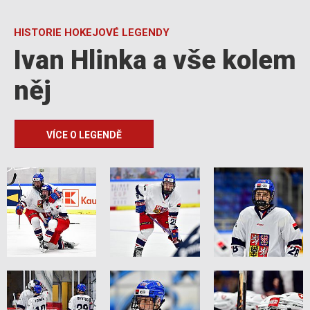
HISTORIE HOKEJOVÉ LEGENDY
Ivan Hlinka a vše kolem
něj
VÍCE O LEGENDĚ