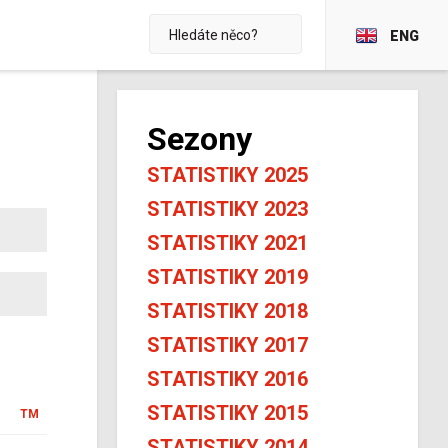
ENG
Sezony
STATISTIKY 2025
STATISTIKY 2023
STATISTIKY 2021
STATISTIKY 2019
STATISTIKY 2018
STATISTIKY 2017
STATISTIKY 2016
STATISTIKY 2015
TM
STATISTIKY 2014