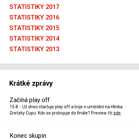
STATISTIKY 2017
STATISTIKY 2016
STATISTIKY 2015
STATISTIKY 2014
STATISTIKY 2013
Krátké zprávy
Začíná play off
15.8. - Už dnes startuje play off a boje o umístění na Hlinka
Gretzky Cupu. Kdo se probojuje do finále? Preview čti
zde
.
Konec skupin