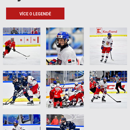
VÍCE O LEGENDĚ