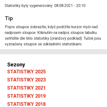
Statistiky byly vygenerovány: 08.08.2021 - 20:10
Tip
Popis sloupce zobrazíte, když podržíte kurzor myši nad
nadpisem sloupce. Kliknutím na nadpis sloupce tabulku
setřídíte dle této statistiky (oranžový podklad). Tučně jsou
vyznačeny sloupce se základními statistikami.
Sezony
STATISTIKY 2025
STATISTIKY 2023
STATISTIKY 2021
STATISTIKY 2019
STATISTIKY 2018