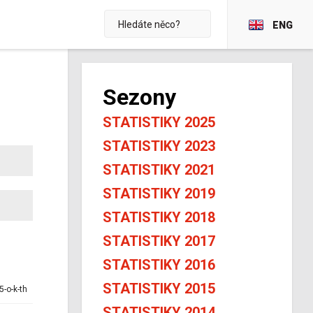
ENG
Sezony
STATISTIKY 2025
STATISTIKY 2023
STATISTIKY 2021
STATISTIKY 2019
STATISTIKY 2018
STATISTIKY 2017
STATISTIKY 2016
STATISTIKY 2015
5-o-k-th
STATISTIKY 2014