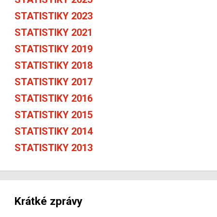
STATISTIKY 2023
STATISTIKY 2021
STATISTIKY 2019
STATISTIKY 2018
STATISTIKY 2017
STATISTIKY 2016
STATISTIKY 2015
STATISTIKY 2014
STATISTIKY 2013
Krátké zprávy