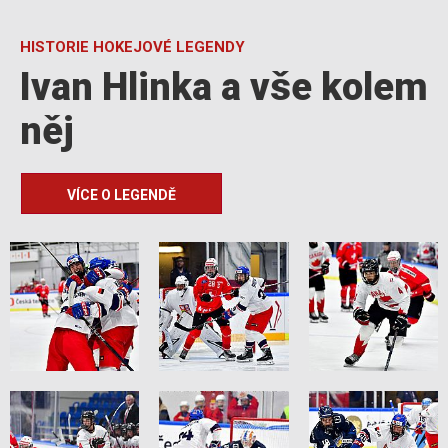
HISTORIE HOKEJOVÉ LEGENDY
Ivan Hlinka a vše kolem
něj
VÍCE O LEGENDĚ