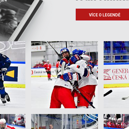
VÍCE O LEGENDĚ