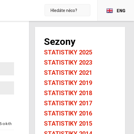
ENG
Sezony
STATISTIKY 2025
STATISTIKY 2023
STATISTIKY 2021
STATISTIKY 2019
STATISTIKY 2018
STATISTIKY 2017
STATISTIKY 2016
STATISTIKY 2015
5-o-k-th
STATISTIKY 2014