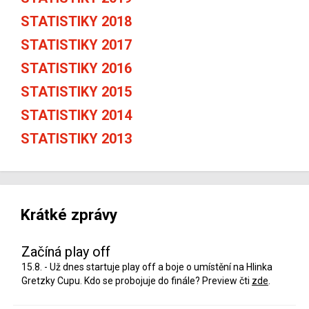
STATISTIKY 2018
STATISTIKY 2017
STATISTIKY 2016
STATISTIKY 2015
STATISTIKY 2014
STATISTIKY 2013
Krátké zprávy
Začíná play off
15.8. - Už dnes startuje play off a boje o umístění na Hlinka
Gretzky Cupu. Kdo se probojuje do finále? Preview čti
zde
.