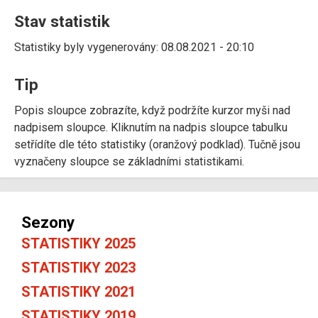
Stav statistik
Statistiky byly vygenerovány: 08.08.2021 - 20:10
Tip
Popis sloupce zobrazíte, když podržíte kurzor myši nad
nadpisem sloupce. Kliknutím na nadpis sloupce tabulku
setřídíte dle této statistiky (oranžový podklad). Tučně jsou
vyznačeny sloupce se základními statistikami.
Sezony
STATISTIKY 2025
STATISTIKY 2023
STATISTIKY 2021
STATISTIKY 2019