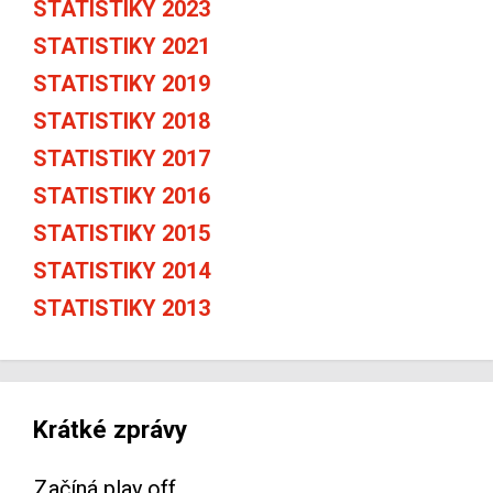
STATISTIKY 2023
STATISTIKY 2021
STATISTIKY 2019
STATISTIKY 2018
STATISTIKY 2017
STATISTIKY 2016
STATISTIKY 2015
STATISTIKY 2014
STATISTIKY 2013
Krátké zprávy
Začíná play off