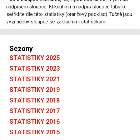
nadpisem sloupce. Kliknutím na nadpis sloupce tabulku
setřídíte dle této statistiky (oranžový podklad). Tučně jsou
vyznačeny sloupce se základními statistikami.
Sezony
STATISTIKY 2025
STATISTIKY 2023
STATISTIKY 2021
STATISTIKY 2019
STATISTIKY 2018
STATISTIKY 2017
STATISTIKY 2016
STATISTIKY 2015