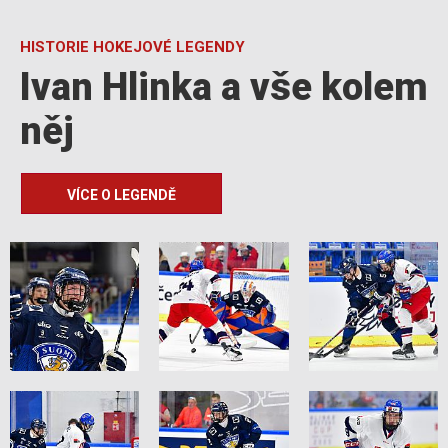
HISTORIE HOKEJOVÉ LEGENDY
Ivan Hlinka a vše kolem
něj
VÍCE O LEGENDĚ