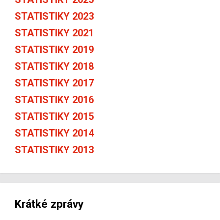
STATISTIKY 2023
STATISTIKY 2021
STATISTIKY 2019
STATISTIKY 2018
STATISTIKY 2017
STATISTIKY 2016
STATISTIKY 2015
STATISTIKY 2014
STATISTIKY 2013
Krátké zprávy